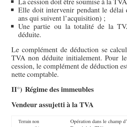
La cession doit être soumise à la TVA
Elle doit intervenir pendant le délai 
ans qui suivent l’acquisition) ;
Une partie ou la totalité de la TV
déduite.
Le complément de déduction se calcul
TVA non déduite initialement. Pour le 
cession, le complément de déduction est
nette comptable.
II°) Régime des immeubles
Vendeur assujetti à la TVA
Opération dans le champ d’
Terrain non