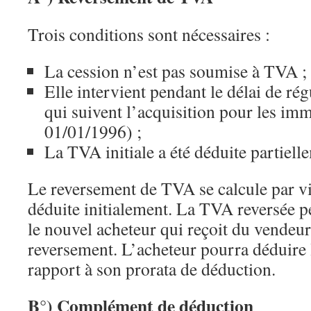
Trois conditions sont nécessaires :
La cession n’est pas soumise à TVA ;
Elle intervient pendant le délai de rég
qui suivent l’acquisition pour les im
01/01/1996) ;
La TVA initiale a été déduite partiell
Le reversement de TVA se calcule par v
déduite initialement. La TVA reversée p
le nouvel acheteur qui reçoit du vendeur
reversement. L’acheteur pourra déduire
rapport à son prorata de déduction.
B°) Complément de déduction