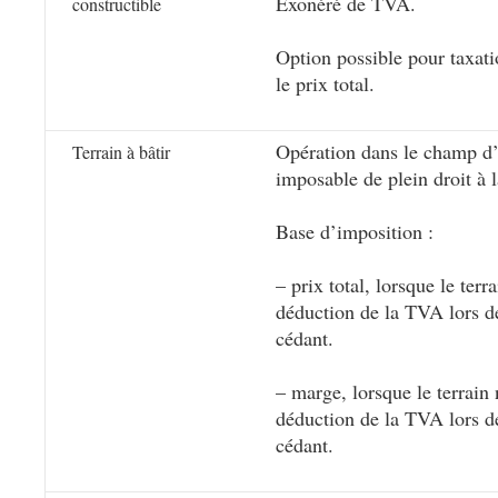
Exonéré de TVA.
constructible
Option possible pour taxati
le prix total.
Opération dans le champ d’
Terrain à bâtir
imposable de plein droit à
Base d’imposition :
– prix total, lorsque le terr
déduction de la TVA lors de
cédant.
– marge, lorsque le terrain 
déduction de la TVA lors de
cédant.