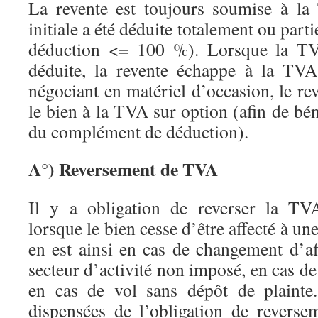
La revente est toujours soumise à l
initiale a été déduite totalement ou parti
déduction <= 100 %). Lorsque la TVA
déduite, la revente échappe à la TVA
négociant en matériel d’occasion, le r
le bien à la TVA sur option (afin de bén
du complément de déduction).
A°) Reversement de TVA
Il y a obligation de reverser la TVA
lorsque le bien cesse d’être affecté à une
en est ainsi en cas de changement d’af
secteur d’activité non imposé, en cas de
en cas de vol sans dépôt de plainte.
dispensées de l’obligation de reverse