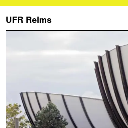
UFR Reims