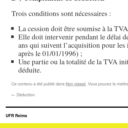
Trois conditions sont nécessaires :
La cession doit être soumise à la TVA
Elle doit intervenir pendant le délai d
ans qui suivent l’acquisition pour le
après le 01/01/1996) ;
Une partie ou la totalité de la TVA init
déduite.
Ce contenu a été publié dans
Non classé
. Vous pouvez le mettr
←
Déduction
UFR Reims