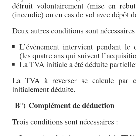
détruit volontairement (mise en rebu
(incendie) ou en cas de vol avec dépôt de
Deux autres conditions sont nécessaires 
L’évènement intervient pendant le d
(les quatre ans qui suivent l’acquisitio
La TVA initiale a été déduite partiell
La TVA à reverser se calcule par 
initialement déduite.
B°) Complément de déduction
Trois conditions sont nécessaires :