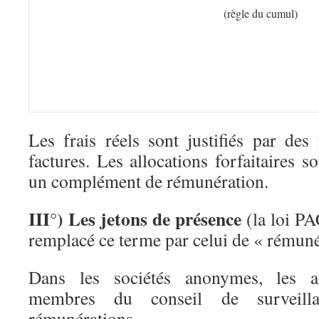
(règle du cumul)
Les frais réels sont justifiés par des
factures. Les allocations forfaitaires
un complément de rémunération.
III°) Les jetons de présence
(la loi P
remplacé ce terme par celui de « rémuné
Dans les sociétés anonymes, les ad
membres du conseil de surveilla
rémunérations.