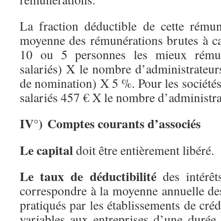
La fraction déductible de cette rémun
moyenne des rémunérations brutes à car
10 ou 5 personnes les mieux rémun
salariés) X le nombre d’administrateur
de nomination) X 5 %. Pour les société
salariés 457 € X le nombre d’administra
IV°) Comptes courants d’associés
Le capital
doit être entièrement libéré.
Le taux de déductibilité
des intérêt
correspondre à la moyenne annuelle des
pratiqués par les établissements de créd
variables aux entreprises d’une durée 