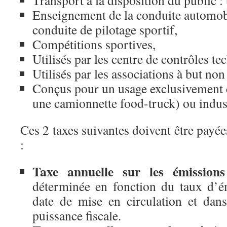
Transport à la disposition du public :
Enseignement de la conduite automobi
conduite de pilotage sportif,
Compétitions sportives,
Utilisés par les centre de contrôles te
Utilisés par les associations à but non 
Conçus pour un usage exclusivement
une camionnette food-truck) ou indus
Ces 2 taxes suivantes doivent être payé
:
Taxe annuelle sur les émissio
déterminée en fonction du taux d’é
date de mise en circulation et dans
puissance fiscale.