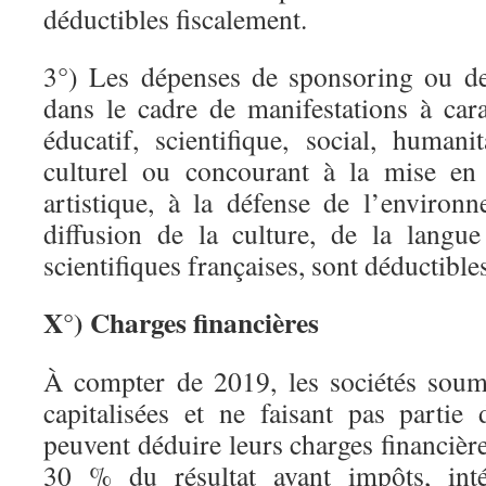
déductibles fiscalement.
3°) Les dépenses de sponsoring ou de
dans le cadre de manifestations à cara
éducatif, scientifique, social, humanita
culturel ou concourant à la mise en
artistique, à la défense de l’environ
diffusion de la culture, de la langu
scientifiques françaises, sont déductible
X°) Charges financières
À compter de 2019, les sociétés soum
capitalisées et ne faisant pas partie
peuvent déduire leurs charges financière
30 % du résultat avant impôts, intér