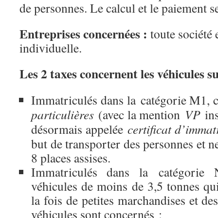
de personnes. Le calcul et le paiement s
Entreprises concernées :
toute société 
individuelle
.
Les 2 taxes concernent les véhicules s
Immatriculés dans la catégorie M1, c
particulières
(avec la mention
VP
ins
désormais appelée
certificat d’immat
but de transporter des personnes et n
8 places assises.
Immatriculés dans la catégorie N
véhicules de moins de 3,5 tonnes qui
la fois de petites marchandises et de
véhicules sont concernés :