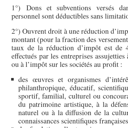
1°) Dons et subventions versés dans
personnel sont déductibles sans limitati
2°) Ouvrent droit à une réduction d’imp
montant (pour la fraction des versement
taux de la réduction d’impôt est de 
effectués par les entreprises assujetties
ou à l’impôt sur les sociétés au profit :
des œuvres et organismes d’intérê
philanthropique, éducatif, scientifiqu
sportif, familial, culturel ou concour
du patrimoine artistique, à la défe
naturel ou à la diffusion de la cultu
connaissances scientifiques françaises