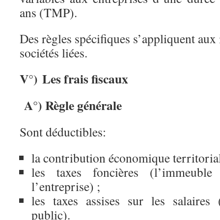
ans (TMP).
Des règles spécifiques s’appliquent aux i
sociétés liées.
V°) Les frais fiscaux
A°) Règle générale
Sont déductibles:
la contribution économique territorial
les taxes foncières (l’immeuble
l’entreprise) ;
les taxes assises sur les salaires
public).