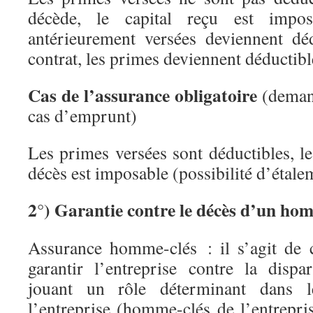
décède, le capital reçu est impos
antérieurement versées deviennent dé
contrat, les primes deviennent déductibl
Cas de l’assurance obligatoire
(demand
cas d’emprunt)
Les primes versées sont déductibles, le
décès est imposable (possibilité d’étale
2°) Garantie contre le décès d’un ho
Assurance homme-clés : il s’agit de 
garantir l’entreprise contre la disp
jouant un rôle déterminant dans l
l’entreprise (homme-clés de l’entrepris