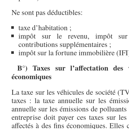
Ne sont pas déductibles:
taxe d’habitation ;
impôt sur le revenu, impôt sur 
contributions supplémentaires ;
impôt sur la fortune immobilière (IFI
B°) Taxes sur l’affectation des v
économiques
La taxe sur les véhicules de société (T
taxes : la taxe annuelle sur les émis
annuelle sur les émissions de polluant
entreprise doit payer ces taxes sur le
affectés à des fins économiques. Elles 