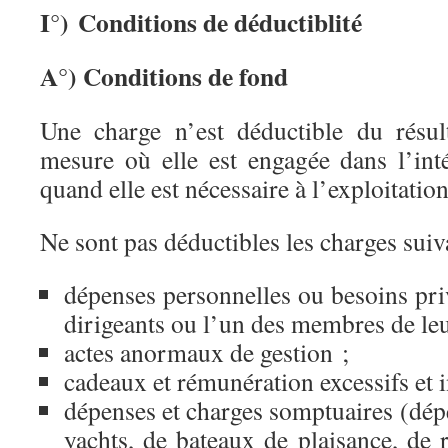
I°) Conditions de déductiblité
A°) Conditions de fond
Une charge n’est déductible du résul
mesure où elle est engagée dans l’inté
quand elle est nécessaire à l’exploitation
Ne sont pas déductibles les charges suiv
dépenses personnelles ou besoins priv
dirigeants ou l’un des membres de leu
actes anormaux de gestion ;
cadeaux et rémunération excessifs et in
dépenses et charges somptuaires (dép
yachts, de bateaux de plaisance, de 