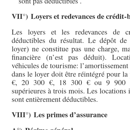
sont pas déductibles .
VII°) Loyers et redevances de crédit-b
Les loyers et les redevances de cré
déductibles du résultat. Le dépôt de
loyer) ne constitue pas une charge, m
financière (n’est pas déduit). Locat
véhicules de tourisme: l’amortissement 
dans le loyer doit être réintégré pour l
€, 20 300 €, 18 300 € ou 9 900 €,
supérieures à trois mois. Les locations 
sont entièrement déductibles.
VIII°) Les primes d’assurance