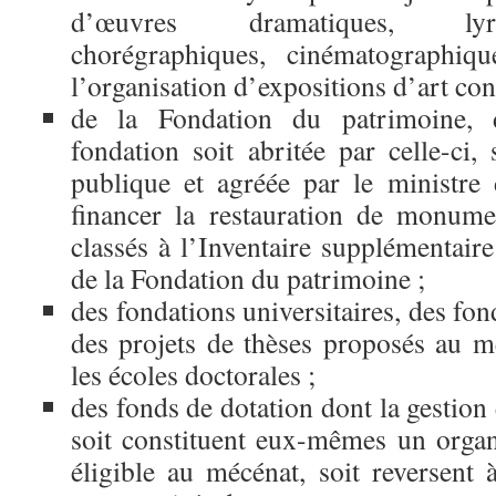
d’œuvres dramatiques, lyri
chorégraphiques, cinématographiq
l’organisation d’expositions d’art co
de la Fondation du patrimoine, 
fondation soit abritée par celle-ci, 
publique et agréée par le ministre
financer la restauration de monume
classés à l’Inventaire supplémentaire
de la Fondation du patrimoine ;
des fondations universitaires, des fon
des projets de thèses proposés au m
les écoles doctorales ;
des fonds de dotation dont la gestion 
soit constituent eux-mêmes un organ
éligible au mécénat, soit reversent 