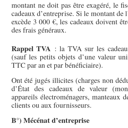
montant ne doit pas être exagéré, le fis
cadeaux d’entreprise. Si le montant de
excède 3 000 €, les cadeaux doivent être
des frais généraux.
Rappel TVA
: la TVA sur les cadeau
(sauf les petits objets d’une valeur uni
TTC par an et par bénéficiaire).
Ont été jugés illicites (charges non déd
d’État des cadeaux de valeur (mont
appareils électroménagers, manteaux de
clients ou aux fournisseurs.
B°) Mécénat d’entreprise