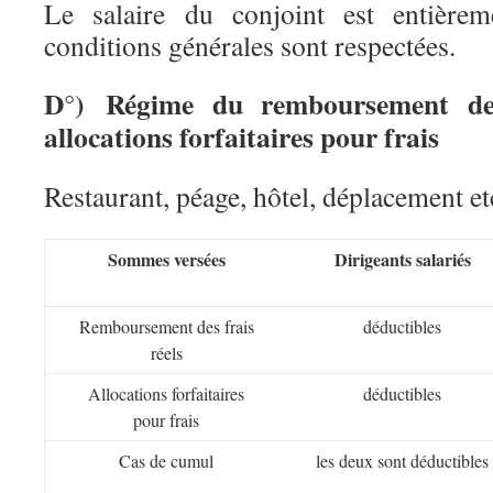
Le salaire du conjoint est entièrem
conditions générales sont respectées.
D°) Régime du remboursement des
allocations forfaitaires pour frais
Restaurant, péage, hôtel, déplacement et
Sommes versées
Dirigeants salariés
Remboursement des frais
déductibles
réels
Allocations forfaitaires
déductibles
pour frais
Cas de cumul
les deux sont déductibles