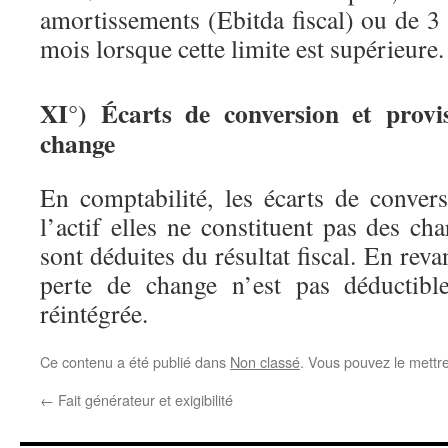
amortissements (Ebitda fiscal) ou de 3
mois lorsque cette limite est supérieure.
XI°) Écarts de conversion et provi
change
En comptabilité, les écarts de convers
l’actif elles ne constituent pas des ch
sont déduites du résultat fiscal. En rev
perte de change n’est pas déductible
réintégrée.
Ce contenu a été publié dans
Non classé
. Vous pouvez le mettr
←
Fait générateur et exigibilité