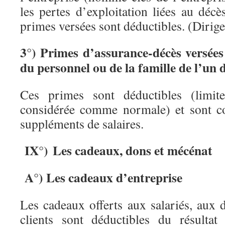
les pertes d’exploitation liées au déc
primes versées sont déductibles. (Dirige
3°) Primes d’assurance-décès versée
du personnel ou de la famille de l’un 
Ces primes sont déductibles (limit
considérée comme normale) et sont c
suppléments de salaires.
IX°) Les cadeaux, dons et mécénat
A°) Les cadeaux d’entreprise
Les cadeaux offerts aux salariés, aux d
clients sont déductibles du résultat