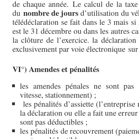
de chaque année. Le calcul de la taxe 
nombre de jours
du
d’utilisation du vé
télédéclaration se fait dans le 3 mais si 
est le 31 décembre ou dans les autres ca
la clôture de l’exercice. la déclaration
exclusivement par voie électronique sur 
VI°) Amendes et pénalités
les amendes pénales ne sont pas d
vitesse, stationnement) ;
les pénalités d’assiette (l’entreprise
la déclaration ou elle a fait une erreu
sont pas déductibles ;
les pénalités de recouvrement (paieme