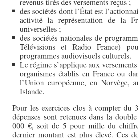
revenus tirés des versements reçus ;
des sociétés dont l’État est l’actionn
activité la représentation de la F
universelles ;
des sociétés nationales de program
Télévisions et Radio France) po
programmes audiovisuels culturels.
Le régime s’applique aux versements 
organismes établis en France ou d
l’Union européenne, en Norvège, a
Islande.
Pour les exercices clos à compter du
dépenses sont retenues dans la double 
000 €, soit de 5 pour mille du chiffre
dernier montant est plus élevé. Ces d