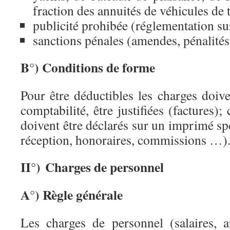
fraction des annuités de véhicules de 
publicité prohibée (réglementation sur
sanctions pénales (amendes, pénalités
B°) Conditions de forme
Pour être déductibles les charges doive
comptabilité, être justifiées (factures);
doivent être déclarés sur un imprimé spé
réception, honoraires, commissions …)
II°) Charges de personnel
A°) Règle générale
Les charges de personnel (salaires, 