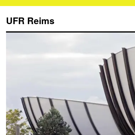
UFR Reims