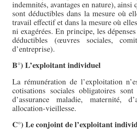
indemnités, avantages en nature), ainsi 
sont déductibles dans la mesure où el
travail effectif et dans la mesure où elle
ni exagérées. En principe, les dépenses 
déductibles (œuvres sociales, comi
d’entreprise).
B°) L’exploitant individuel
La rémunération de l’exploitation n’e
cotisations sociales obligatoires son
d’assurance maladie, maternité, d’al
allocation-vieillesse.
C°) Le conjoint de l’exploitant indivi