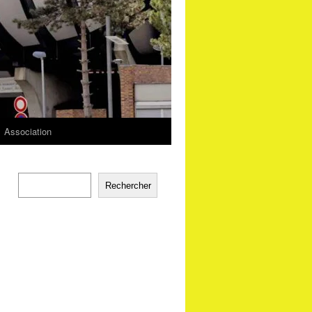
Association
Rechercher