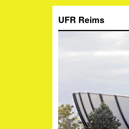
UFR Reims