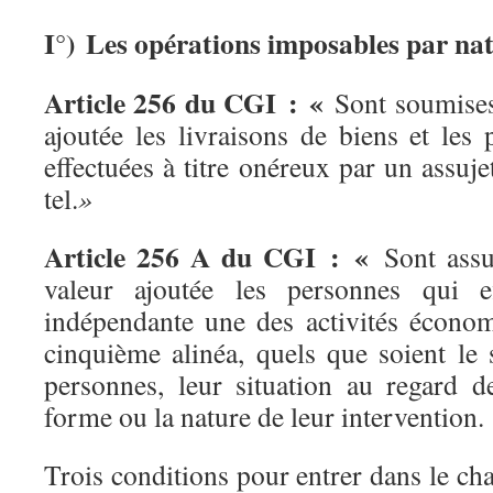
I°) Les opérations imposables par na
Article 256 du CGI : «
Sont soumises 
ajoutée les livraisons de biens et les 
effectuées à titre onéreux par un assuje
tel.
»
Article 256 A du CGI : «
Sont assu
valeur ajoutée les personnes qui e
indépendante une des activités écono
cinquième alinéa, quels que soient le 
personnes, leur situation au regard d
forme ou la nature de leur intervention.
Trois conditions pour entrer dans le ch