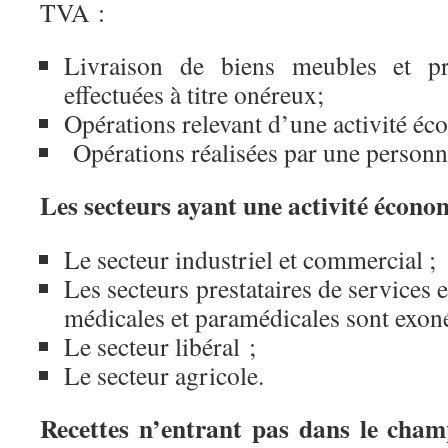
TVA :
Livraison de biens meubles et pre
effectuées à titre onéreux;
Opérations relevant d’une activité é
Opérations réalisées par une personne
Les secteurs ayant une activité écono
Le secteur industriel et commercial ;
Les secteurs prestataires de services 
médicales et paramédicales sont exoné
Le secteur libéral ;
Le secteur agricole.
Recettes n’entrant pas dans le cham