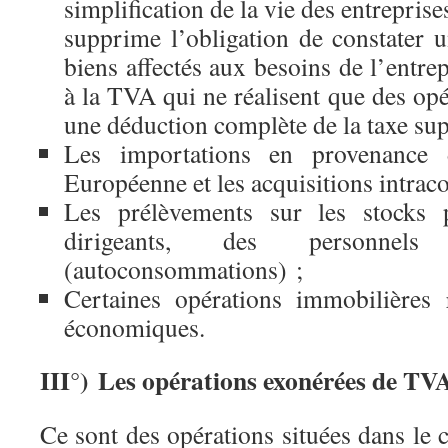
simplification de la vie des entrepri
supprime l’obligation de constater
biens affectés aux besoins de l’entrep
à la TVA qui ne réalisent que des opé
une déduction complète de la taxe su
Les importations en provenance
Européenne et les acquisitions intra
Les prélèvements sur les stocks 
dirigeants, des personne
(autoconsommations) ;
Certaines opérations immobilières r
économiques.
III°) Les opérations exonérées de TV
Ce sont des opérations situées dans le