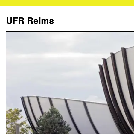
UFR Reims