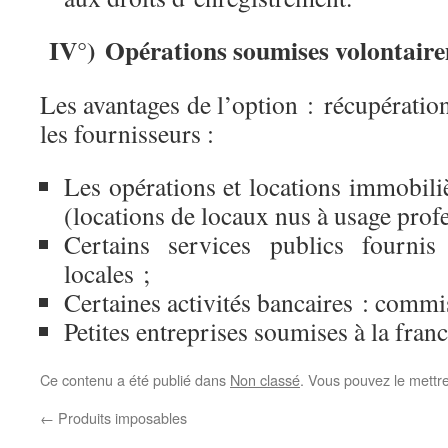
IV°) Opérations soumises volontair
Les avantages de l’option : récupération
les fournisseurs :
Les opérations et locations immobil
(locations de locaux nus à usage profe
Certains services publics fournis 
locales ;
Certaines activités bancaires : commi
Petites entreprises soumises à la franc
Ce contenu a été publié dans
Non classé
. Vous pouvez le mettr
←
Produits imposables