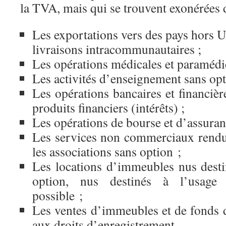
la TVA, mais qui se trouvent exonérées
Les exportations vers des pays hors 
livraisons intracommunautaires ;
Les opérations médicales et paramédic
Les activités d’enseignement sans opt
Les opérations bancaires et financiè
produits financiers (intérêts) ;
Les opérations de bourse et d’assuran
Les services non commerciaux rendu
les associations sans option ;
Les locations d’immeubles nus destin
option, nus destinés à l’usage 
possible ;
Les ventes d’immeubles et de fonds
aux droits d’enregistrement.