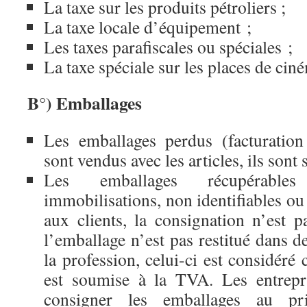
La taxe sur les produits pétroliers ;
La taxe locale d’équipement ;
Les taxes parafiscales ou spéciales ;
La taxe spéciale sur les places de cin
B°) Emballages
Les emballages perdus (facturation
sont vendus avec les articles, ils son
Les emballages récupérables 
immobilisations, non identifiables ou
aux clients, la consignation n’est
l’emballage n’est pas restitué dans d
la profession, celui-ci est considér
est soumise à la TVA. Les entrepri
consigner les emballages au p