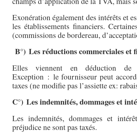
champs d’application de la TVA, mais 
Exonération également des intérêts et 
les établissements financiers. Certain
(commissions de bordereau, d’acceptati
B°) Les réductions commerciales et f
Elles viennent en déduction de 
Exception : le fournisseur peut accord
taxes (ne modifie pas l’assiette ex: rabai
C°) Les indemnités, dommages et inté
Les indemnités, dommages et intérêt
préjudice ne sont pas taxés.