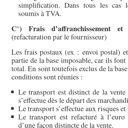
simplification. Dans tous les cas 
soumis à TVA.
C°) Frais d’affranchissement et
(refacturation par le fournisseur)
Les frais postaux (ex : envoi postal) et
partie de la base imposable, car ils font
total. En sont toutefois exclus de la bas
conditions sont réunies :
Le transport est distinct de la vente 
s’effectue dès le départ des marchandi
Le transport s’effectue aux risques et 
Le transport est refacturé à l’euro 
d’une façon distincte de la vente.