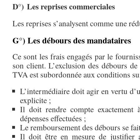
D°) Les reprises commerciales
Les reprises s’analysent comme une réd
G°) Les débours des mandataires
Ce sont les frais engagés par le fourni
son client. L’exclusion des débours de
TVA est subordonnée aux conditions sui
L’intermédiaire doit agir en vertu d’
explicite ;
Il doit rendre compte exactement 
dépenses effectuées ;
Le remboursement des débours se fait 
Il doit être en mesure de justifier 