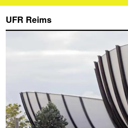
UFR Reims