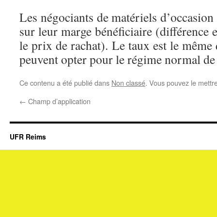
Les négociants de matériels d’occasion
sur leur marge bénéficiaire (différence e
le prix de rachat). Le taux est le même 
peuvent opter pour le régime normal d
Ce contenu a été publié dans
Non classé
. Vous pouvez le mettr
←
Champ d’application
UFR Reims