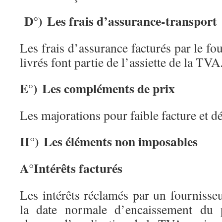
D°) Les frais d’assurance-transport
Les frais d’assurance facturés par le fo
livrés font partie de l’assiette de la TVA
E°) Les compléments de prix
Les majorations pour faible facture et dé
II°) Les éléments non imposables
A°Intérêts facturés
Les intérêts réclamés par un fournisseu
la date normale d’encaissement du p