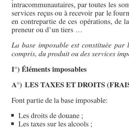
intracommunautaires, par toutes les so
services reçus ou à recevoir par le fourn
en contrepartie de ces opérations, de la
preneur ou d’un tiers …
La base imposable est constituée par le
compris, du produit ou des services imp
I°) Éléments imposables
A°) LES TAXES ET DROITS (FRAI
Font partie de la base imposable:
Les droits de douane ;
Les taxes sur les alcools ;