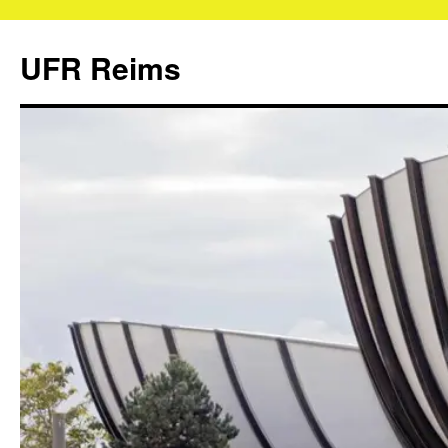
UFR Reims